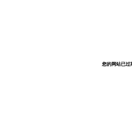
您的网站已过