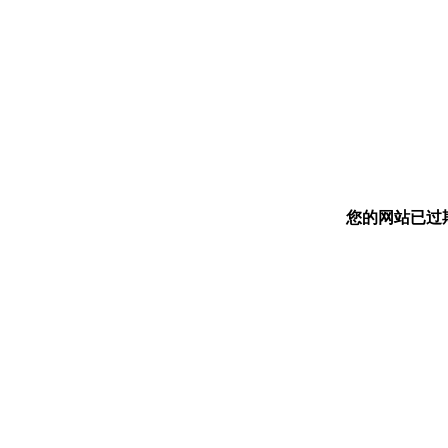
您的网站已过