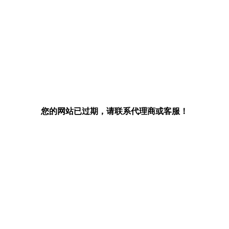
您的网站已过期，请联系代理商或客服！